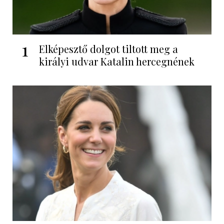
1
Elképesztő dolgot tiltott meg a
királyi udvar Katalin hercegnének