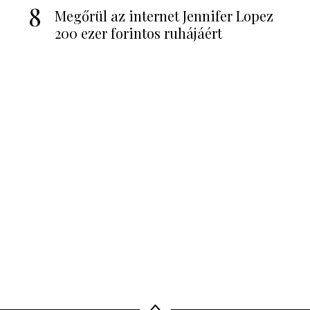
8
Megőrül az internet Jennifer Lopez
200 ezer forintos ruhájáért