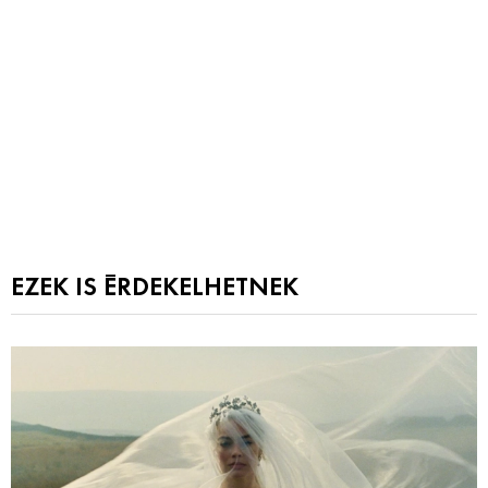
EZEK IS ÉRDEKELHETNEK