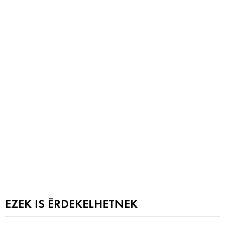
EZEK IS ÉRDEKELHETNEK