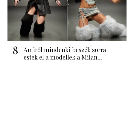
8
Amiről mindenki beszél: sorra
estek el a modellek a Milan...