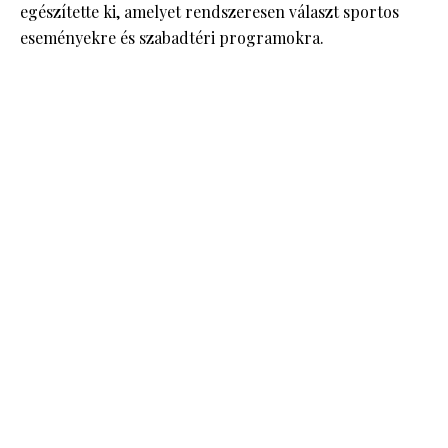
egészítette ki, amelyet rendszeresen választ sportos
eseményekre és szabadtéri programokra.