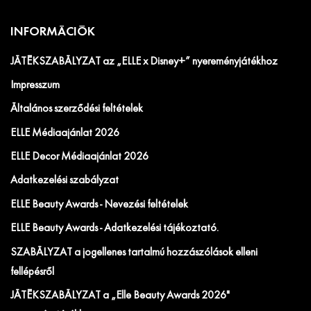
INFORMÁCIÓK
JÁTÉKSZABÁLYZAT az „ELLE x Disney+” nyereményjátékhoz
Impresszum
Általános szerződési feltételek
ELLE Médiaajánlat 2026
ELLE Decor Médiaajánlat 2026
Adatkezelési szabályzat
ELLE Beauty Awards - Nevezési feltételek
ELLE Beauty Awards - Adatkezelési tájékoztató.
SZABÁLYZAT a jogellenes tartalmú hozzászólások elleni
fellépésről
JÁTÉKSZABÁLYZAT a „Elle Beauty Awards 2026"