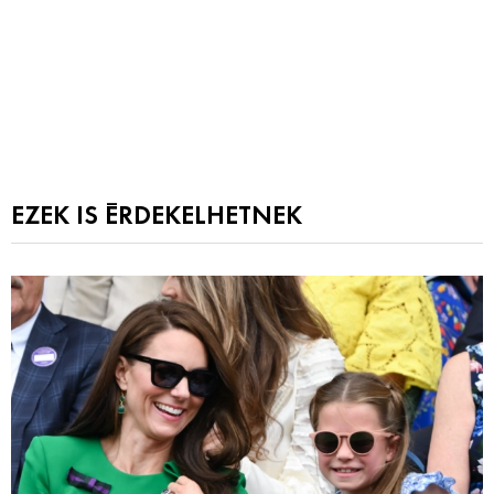
EZEK IS ÉRDEKELHETNEK