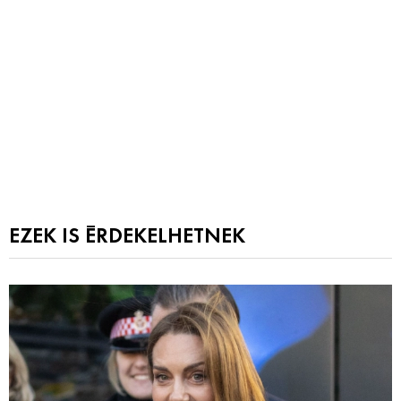
EZEK IS ÉRDEKELHETNEK