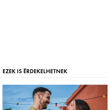
EZEK IS ÉRDEKELHETNEK