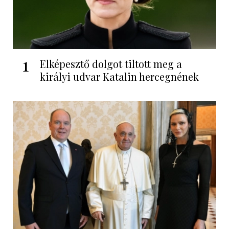
1
Elképesztő dolgot tiltott meg a
királyi udvar Katalin hercegnének