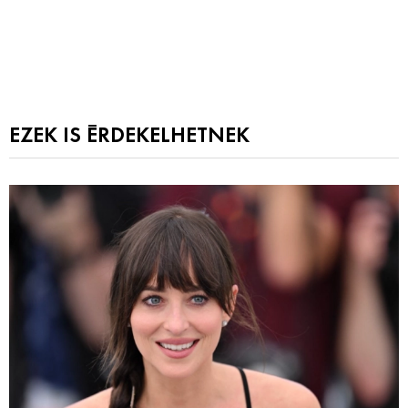
EZEK IS ÉRDEKELHETNEK