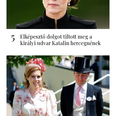
5
Elképesztő dolgot tiltott meg a
királyi udvar Katalin hercegnének