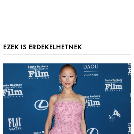
EZEK IS ÉRDEKELHETNEK