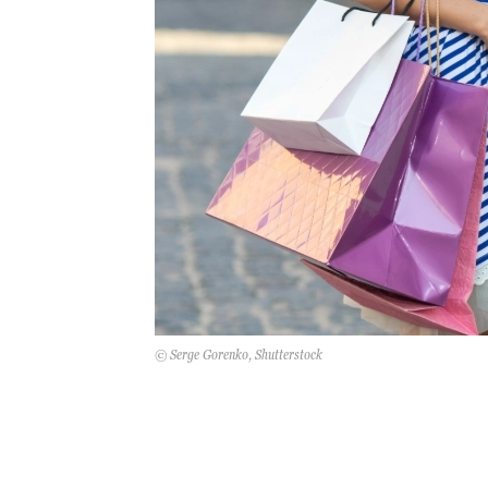
© Serge Gorenko, Shutterstock