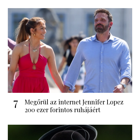
7
Megőrül az internet Jennifer Lopez
200 ezer forintos ruhájáért