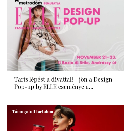
Tarts lépést a divattal! – jön a Design
Pop-up by ELLE eseménye a...
Támogatott tartalom