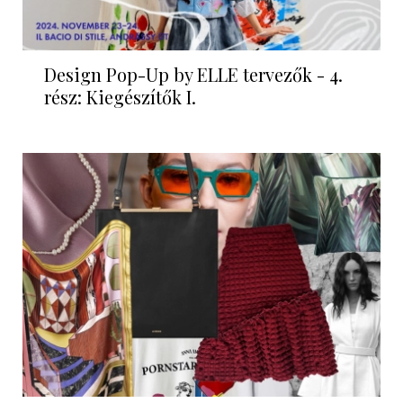
Design Pop-Up by ELLE tervezők - 4.
rész: Kiegészítők I.