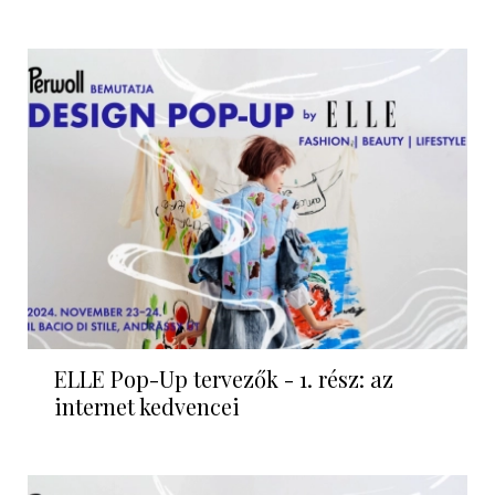
ELLE Pop-Up tervezők - 1. rész: az
internet kedvencei