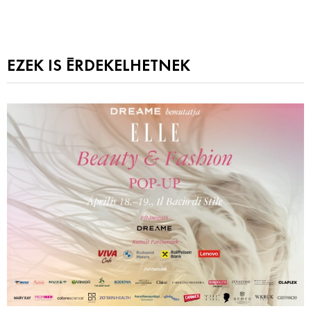
EZEK IS ÉRDEKELHETNEK