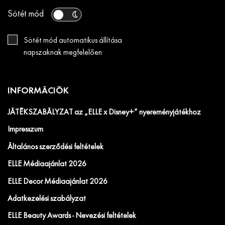
Sötét mód
Sötét mód automatikus állítása
napszaknak megfelelően
INFORMÁCIÓK
JÁTÉKSZABÁLYZAT az „ELLE x Disney+” nyereményjátékhoz
Impresszum
Általános szerződési feltételek
ELLE Médiaajánlat 2026
ELLE Decor Médiaajánlat 2026
Adatkezelési szabályzat
ELLE Beauty Awards - Nevezési feltételek