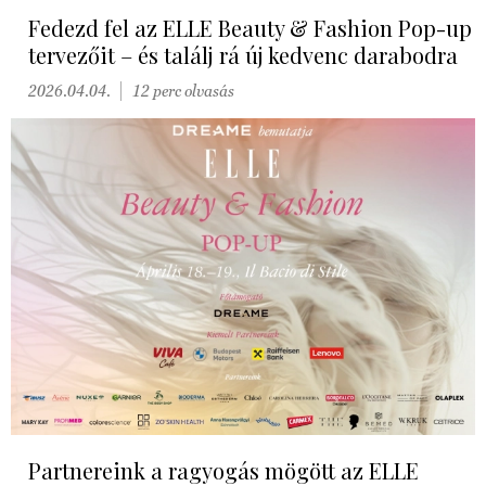
Fedezd fel az ELLE Beauty & Fashion Pop-up
tervezőit – és találj rá új kedvenc darabodra
2026.04.04.
12 perc olvasás
Partnereink a ragyogás mögött az ELLE