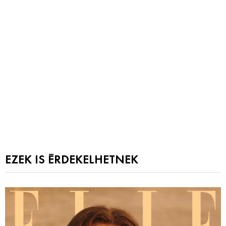
EZEK IS ÉRDEKELHETNEK