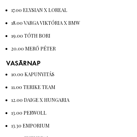
17.00 ELYSIAN X LOREAL
18.00 VARGA VIKTÓRIA X BMW
19.00 TÓTH BORI
20.00 MERŐ PÉTER
VASÁRNAP
10.00 KAPUNYITÁS
11.00 TERIKE TEAM
12.00 DAIGE X HUNGARIA
13.00 PERWOLL
13.30 EMPORIUM