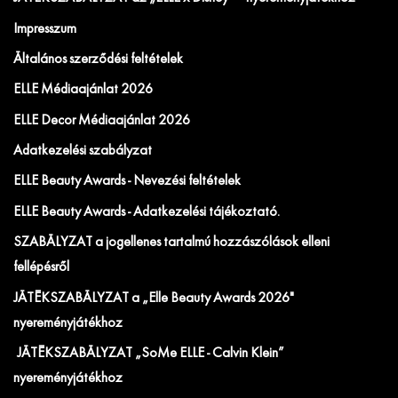
Impresszum
Általános szerződési feltételek
ELLE Médiaajánlat 2026
ELLE Decor Médiaajánlat 2026
Adatkezelési szabályzat
ELLE Beauty Awards - Nevezési feltételek
ELLE Beauty Awards - Adatkezelési tájékoztató.
SZABÁLYZAT a jogellenes tartalmú hozzászólások elleni
fellépésről
JÁTÉKSZABÁLYZAT a „Elle Beauty Awards 2026"
nyereményjátékhoz
JÁTÉKSZABÁLYZAT „SoMe ELLE - Calvin Klein”
nyereményjátékhoz