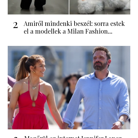
2
Amiről mindenki beszél: sorra estek
el a modellek a Milan Fashion...