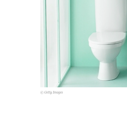
© Getty Images