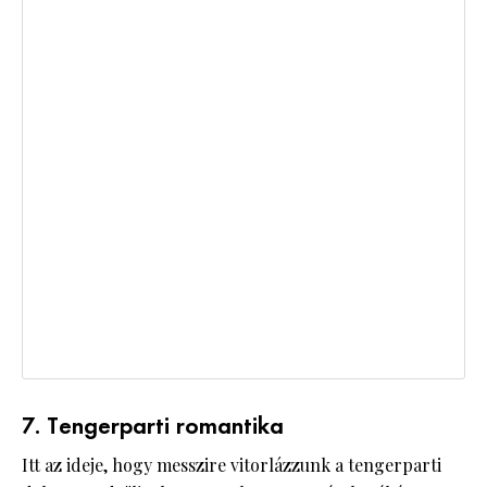
7. Tengerparti romantika
Itt az ideje, hogy messzire vitorlázzunk a tengerparti