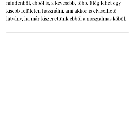
mindenből, ebből is, a kevesebb, több. Elég lehet egy
kisebb felületen használni, ami akkor is elviselhető
látvány, ha már kiszerettünk ebből a mozgalmas kőből.