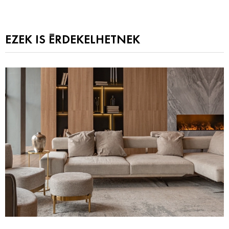
EZEK IS ÉRDEKELHETNEK