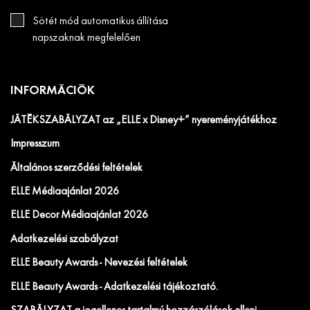
Sötét mód automatikus állítása
napszaknak megfelelően
INFORMÁCIÓK
JÁTÉKSZABÁLYZAT az „ELLE x Disney+” nyereményjátékhoz
Impresszum
Általános szerződési feltételek
ELLE Médiaajánlat 2026
ELLE Decor Médiaajánlat 2026
Adatkezelési szabályzat
ELLE Beauty Awards - Nevezési feltételek
ELLE Beauty Awards - Adatkezelési tájékoztató.