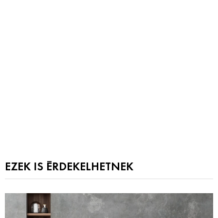
EZEK IS ÉRDEKELHETNEK