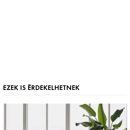
EZEK IS ÉRDEKELHETNEK