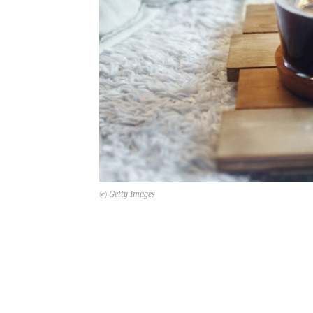
© Getty Images