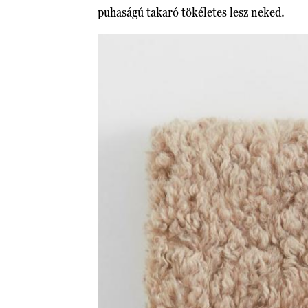
puhaságú takaró tökéletes lesz neked.