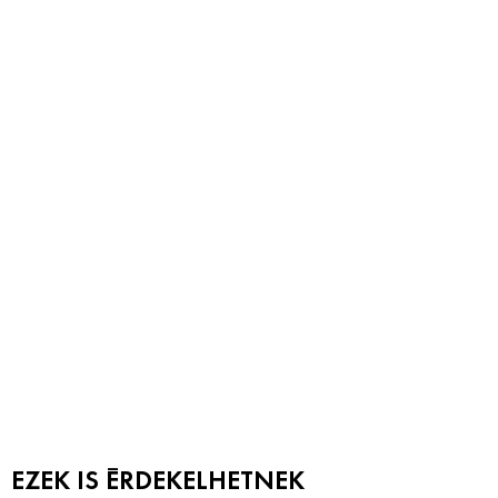
EZEK IS ÉRDEKELHETNEK