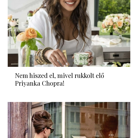
Nem hiszed el, mivel rukkolt elő
Priyanka Chopra!