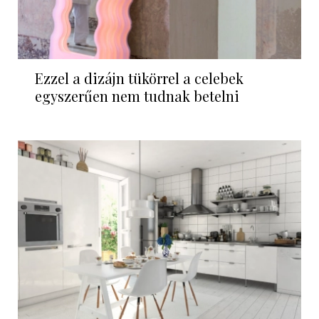
Ezzel a dizájn tükörrel a celebek
egyszerűen nem tudnak betelni