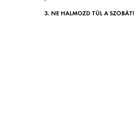
3. NE HALMOZD TÚL A SZOBÁT!