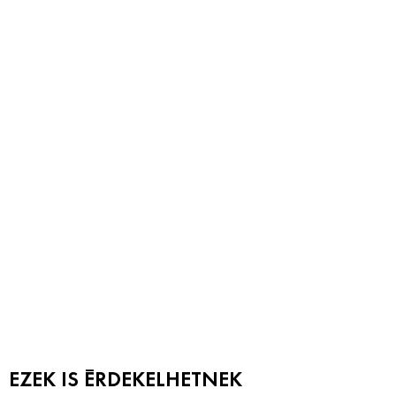
EZEK IS ÉRDEKELHETNEK