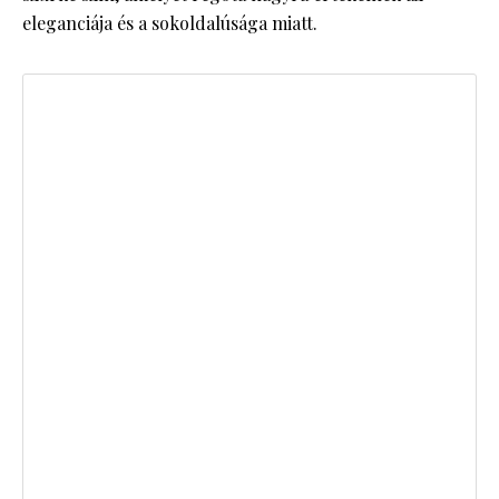
eleganciája és a sokoldalúsága miatt.