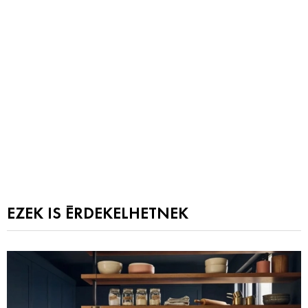
EZEK IS ÉRDEKELHETNEK