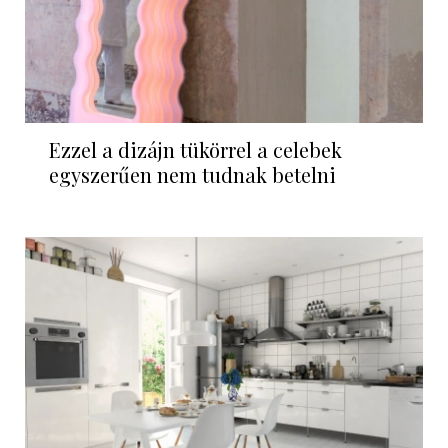
Ezzel a dizájn tükörrel a celebek
egyszerűen nem tudnak betelni