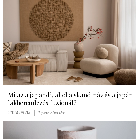
Mi az a japandi, ahol a skandináv és a japán
lakberendezés fuzionál?
2024.05.08.
1 perc olvasás