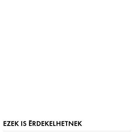
EZEK IS ÉRDEKELHETNEK