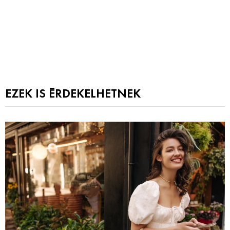
EZEK IS ÉRDEKELHETNEK