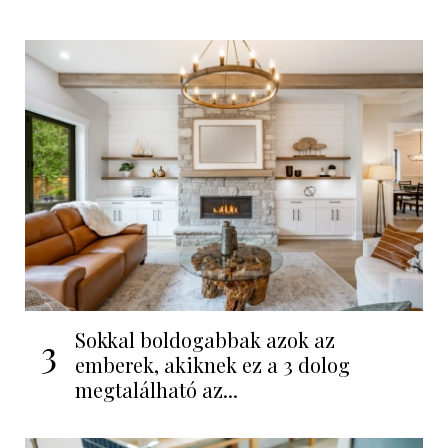
Sokkal boldogabbak azok az
3
emberek, akiknek ez a 3 dolog
megtalálható az...