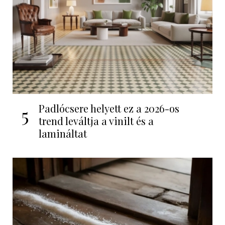
Padlócsere helyett ez a 2026-os
5
trend leváltja a vinilt és a
lamináltat