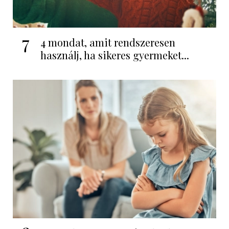
7
4 mondat, amit rendszeresen
használj, ha sikeres gyermeket...