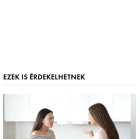
EZEK IS ÉRDEKELHETNEK