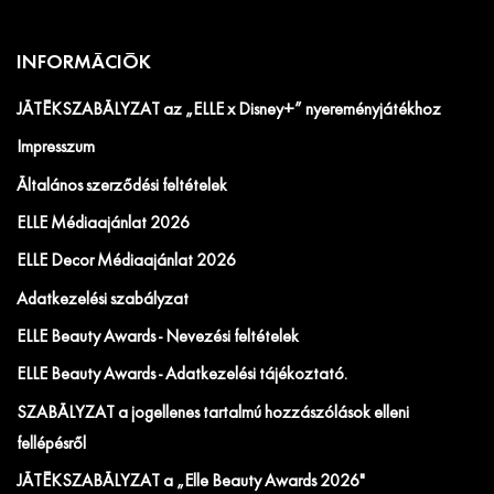
INFORMÁCIÓK
JÁTÉKSZABÁLYZAT az „ELLE x Disney+” nyereményjátékhoz
Impresszum
Általános szerződési feltételek
ELLE Médiaajánlat 2026
ELLE Decor Médiaajánlat 2026
Adatkezelési szabályzat
ELLE Beauty Awards - Nevezési feltételek
ELLE Beauty Awards - Adatkezelési tájékoztató.
SZABÁLYZAT a jogellenes tartalmú hozzászólások elleni
fellépésről
JÁTÉKSZABÁLYZAT a „Elle Beauty Awards 2026"