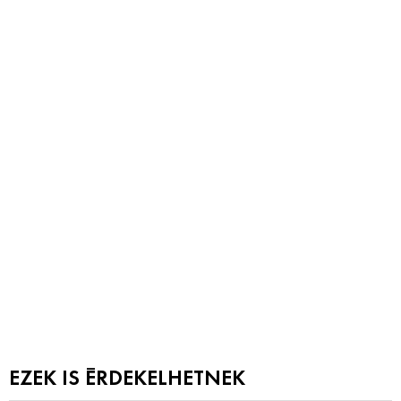
EZEK IS ÉRDEKELHETNEK