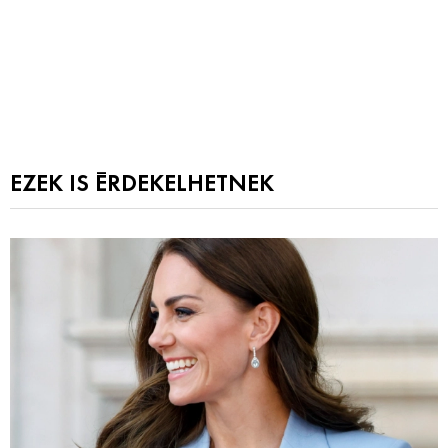
EZEK IS ÉRDEKELHETNEK