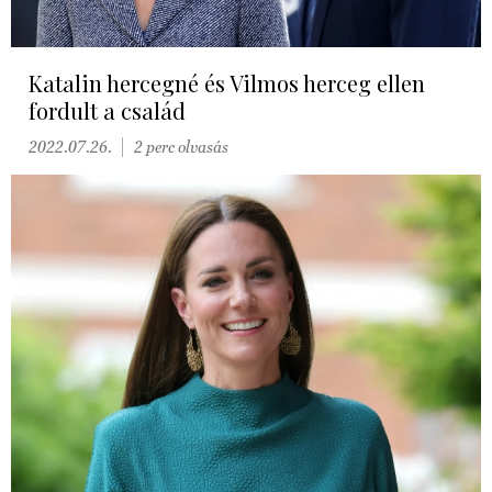
Katalin hercegné és Vilmos herceg ellen
fordult a család
2022.07.26.
2 perc olvasás