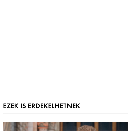
EZEK IS ÉRDEKELHETNEK