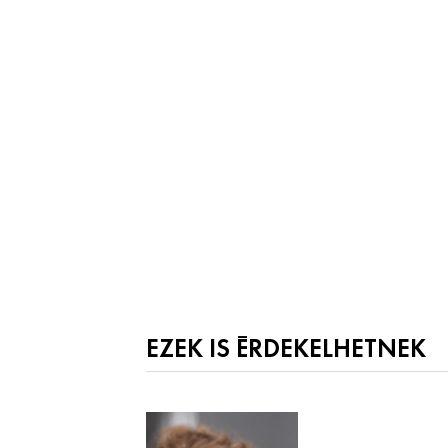
EZEK IS ÉRDEKELHETNEK