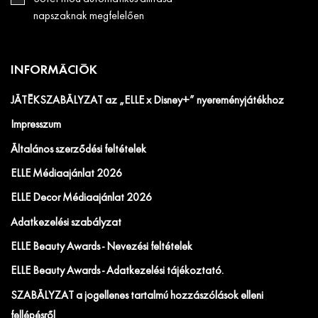
napszaknak megfelelően
INFORMÁCIÓK
JÁTÉKSZABÁLYZAT az „ELLE x Disney+” nyereményjátékhoz
Impresszum
Általános szerződési feltételek
ELLE Médiaajánlat 2026
ELLE Decor Médiaajánlat 2026
Adatkezelési szabályzat
ELLE Beauty Awards - Nevezési feltételek
ELLE Beauty Awards - Adatkezelési tájékoztató.
SZABÁLYZAT a jogellenes tartalmú hozzászólások elleni
fellépésről