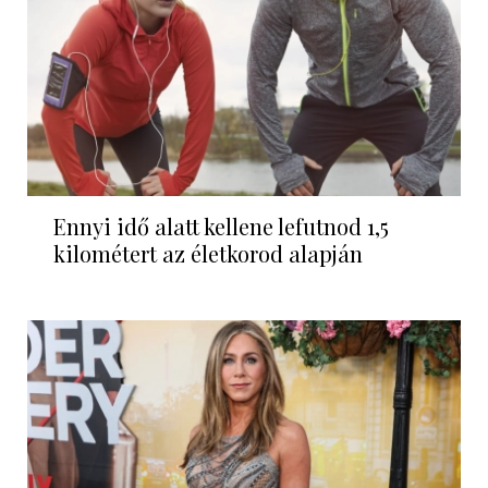
Ennyi idő alatt kellene lefutnod 1,5
kilométert az életkorod alapján