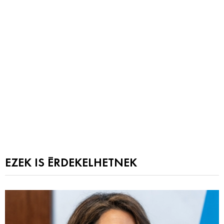
EZEK IS ÉRDEKELHETNEK