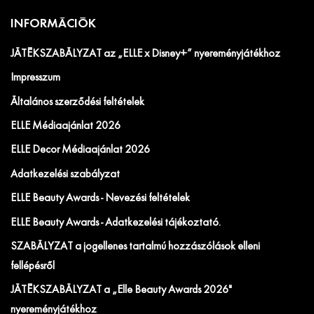
INFORMÁCIÓK
JÁTÉKSZABÁLYZAT az „ELLE x Disney+” nyereményjátékhoz
Impresszum
Általános szerződési feltételek
ELLE Médiaajánlat 2026
ELLE Decor Médiaajánlat 2026
Adatkezelési szabályzat
ELLE Beauty Awards - Nevezési feltételek
ELLE Beauty Awards - Adatkezelési tájékoztató.
SZABÁLYZAT a jogellenes tartalmú hozzászólások elleni
fellépésről
JÁTÉKSZABÁLYZAT a „Elle Beauty Awards 2026"
nyereményjátékhoz