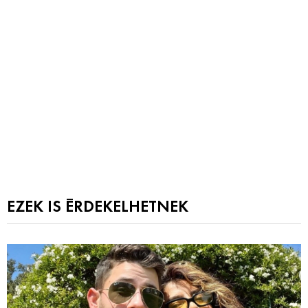
EZEK IS ÉRDEKELHETNEK