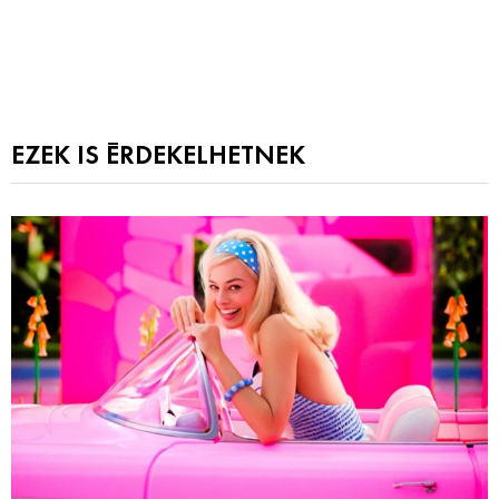
EZEK IS ÉRDEKELHETNEK