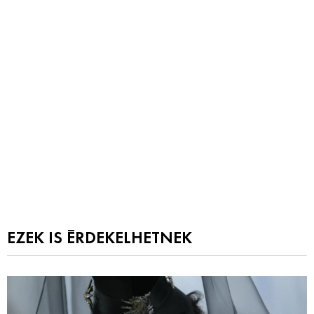
EZEK IS ÉRDEKELHETNEK