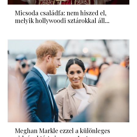
Micsoda családfa: nem hiszed el,
melyik hollywoodi sztárokkal áll...
Meghan Markle ezzel a különleges