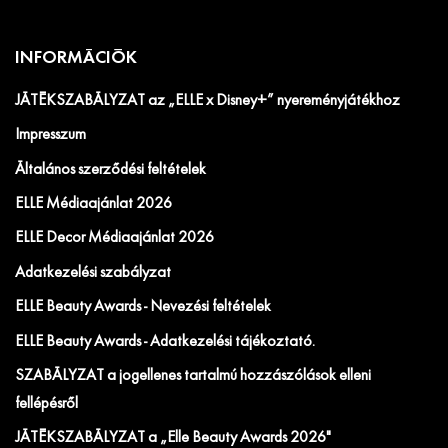
INFORMÁCIÓK
JÁTÉKSZABÁLYZAT az „ELLE x Disney+” nyereményjátékhoz
Impresszum
Általános szerződési feltételek
ELLE Médiaajánlat 2026
ELLE Decor Médiaajánlat 2026
Adatkezelési szabályzat
ELLE Beauty Awards - Nevezési feltételek
ELLE Beauty Awards - Adatkezelési tájékoztató.
SZABÁLYZAT a jogellenes tartalmú hozzászólások elleni
fellépésről
JÁTÉKSZABÁLYZAT a „Elle Beauty Awards 2026"