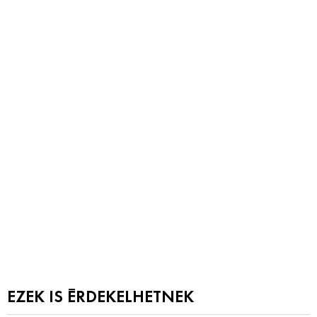
EZEK IS ÉRDEKELHETNEK