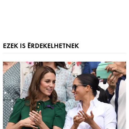
EZEK IS ÉRDEKELHETNEK