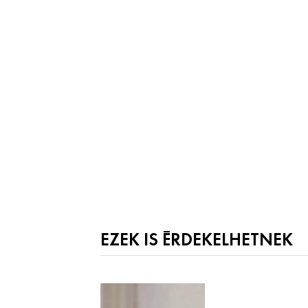
EZEK IS ÉRDEKELHETNEK