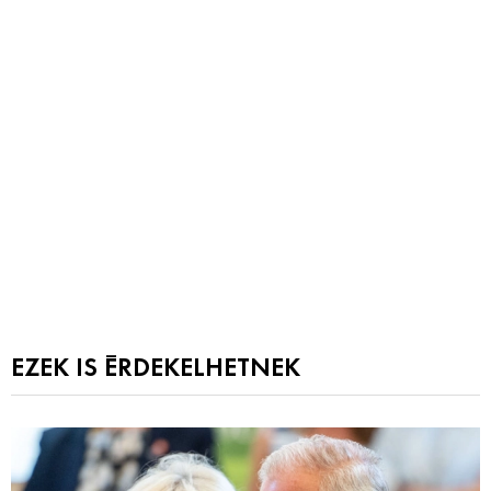
EZEK IS ÉRDEKELHETNEK