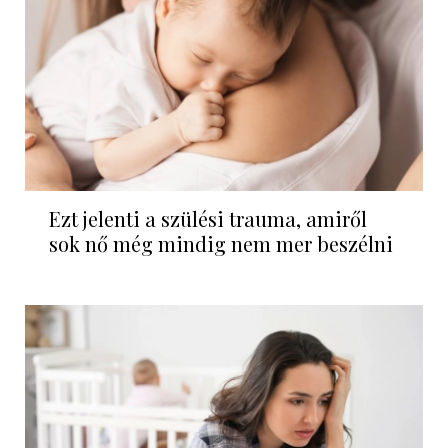
Ezt jelenti a szülési trauma, amiről
sok nő még mindig nem mer beszélni