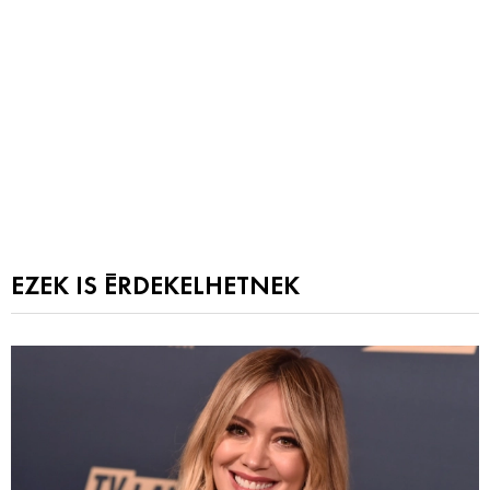
EZEK IS ÉRDEKELHETNEK