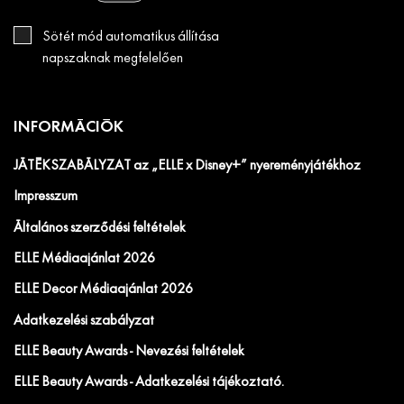
Sötét mód automatikus állítása
napszaknak megfelelően
INFORMÁCIÓK
JÁTÉKSZABÁLYZAT az „ELLE x Disney+” nyereményjátékhoz
Impresszum
Általános szerződési feltételek
ELLE Médiaajánlat 2026
ELLE Decor Médiaajánlat 2026
Adatkezelési szabályzat
ELLE Beauty Awards - Nevezési feltételek
ELLE Beauty Awards - Adatkezelési tájékoztató.