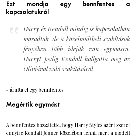
Ezt mondja egy bennfentes a
kapcsolatukról
Harry és Kendall mindig is kapcsolatban
maradtak, de a közelmúltbeli szakítások
fényében több idejük van egymásra.
Harryt pedig Kendall hallgatta meg az
Oliviával való szakításáról
- árulta el egy bennfentes.
Megértik egymást
A bennfentes hozzátette, hogy Harry Styles azért szeret
ennyire
Kendall Jenner
közelében lenni, mert a modell