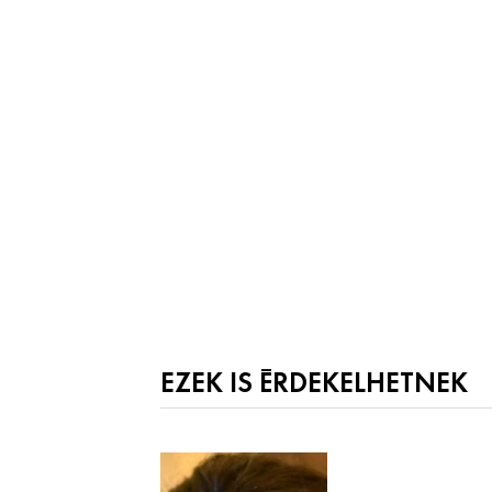
EZEK IS ÉRDEKELHETNEK