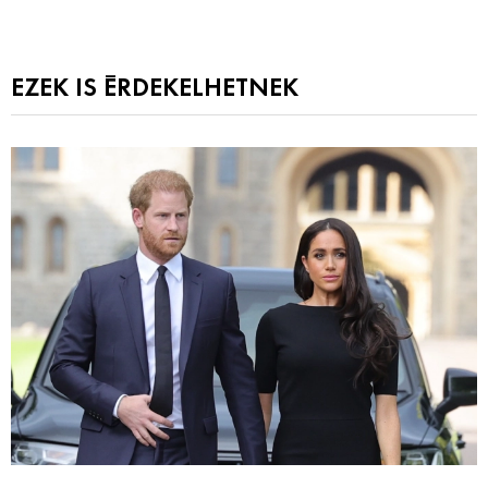
EZEK IS ÉRDEKELHETNEK