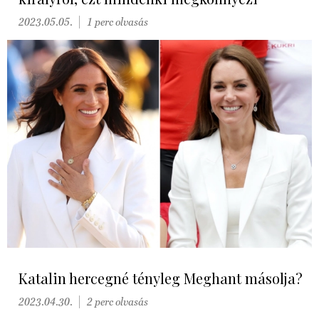
2023.05.05.
1 perc olvasás
Katalin hercegné tényleg Meghant másolja?
2023.04.30.
2 perc olvasás