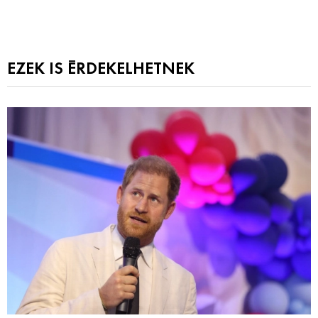
EZEK IS ÉRDEKELHETNEK