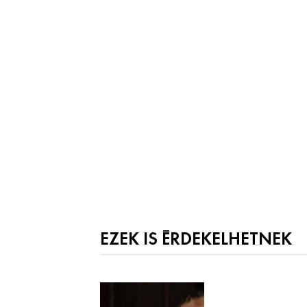
EZEK IS ÉRDEKELHETNEK