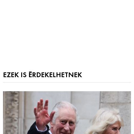
EZEK IS ÉRDEKELHETNEK