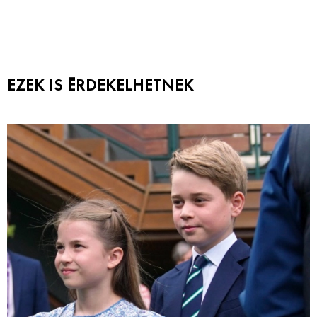
EZEK IS ÉRDEKELHETNEK