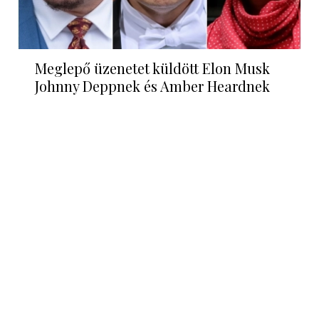
Meglepő üzenetet küldött Elon Musk
Johnny Deppnek és Amber Heardnek