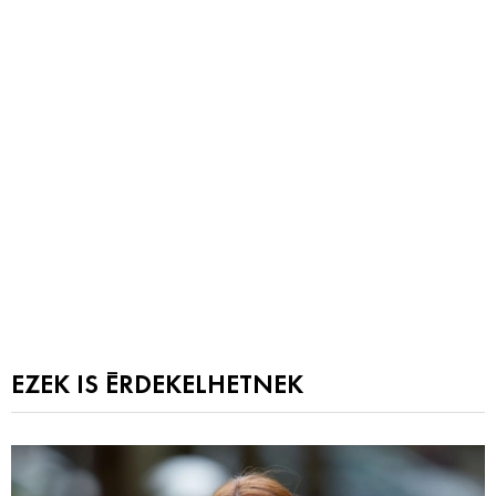
EZEK IS ÉRDEKELHETNEK