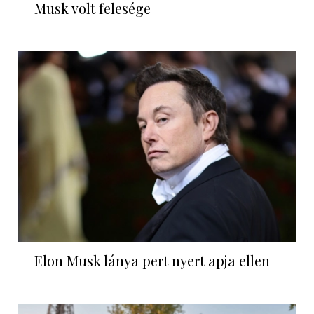
Musk volt felesége
Elon Musk lánya pert nyert apja ellen