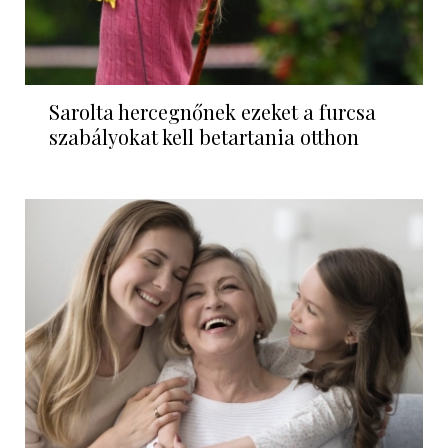
Sarolta hercegnőnek ezeket a furcsa
szabályokat kell betartania otthon