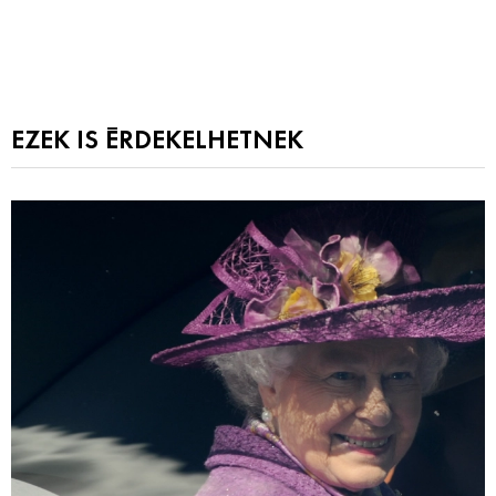
EZEK IS ÉRDEKELHETNEK