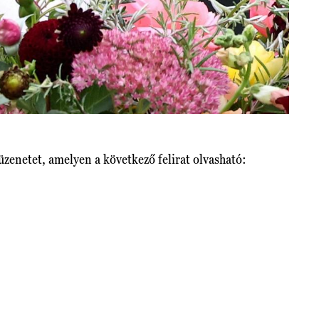
t üzenetet, amelyen a következő felirat olvasható: