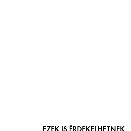
EZEK IS ÉRDEKELHETNEK