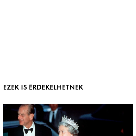
EZEK IS ÉRDEKELHETNEK